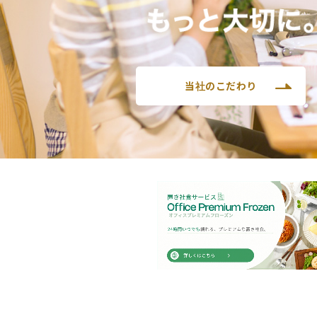
当社のこだわり