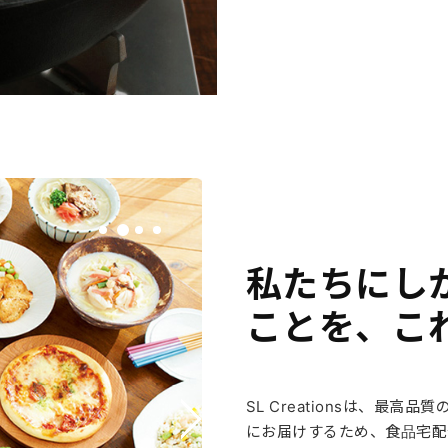
私たちにし
ことを、こ
SL Creationsは、最
にお届けするため、食品宅配