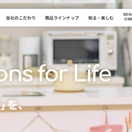
SDG
当社のこだわり
商品ラインナップ
知る・楽しむ
CS