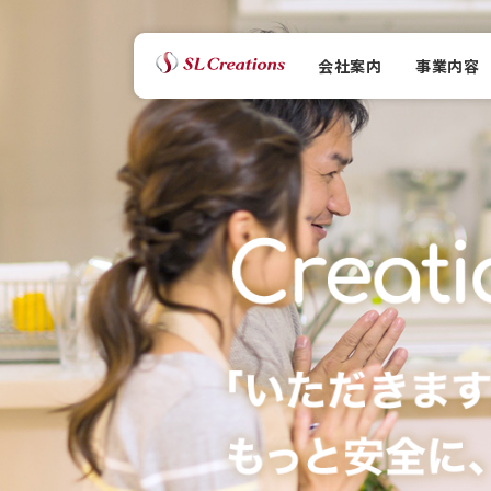
会社案内
事業内容