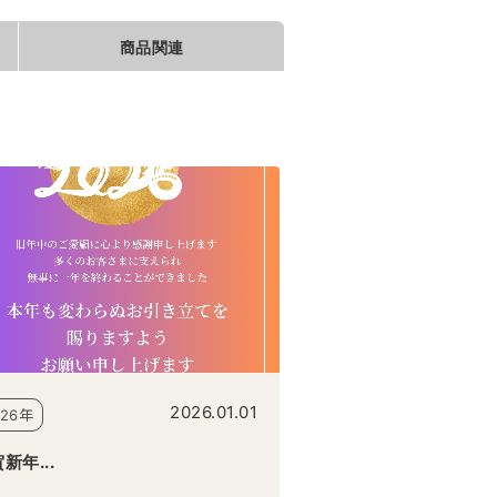
商品関連
2026.01.01
026年
新年...