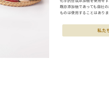
化学的合成添加物を使用せず
既存添加物であっても自社の
ものは使用することはありま
私た