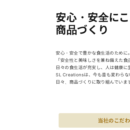
安心・安全にこ
商品づくり
安心・安全で豊かな食生活のために
「安全性と美味しさを兼ね備えた食
日々の食生活が充実し、人は健康に
SL Creationsは、今も昔も変
日々、商品づくりに取り組んでいま
当社のこだ