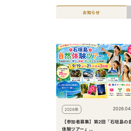
お知らせ
2026.04
2026年
【参加者募集】第2回「石垣島の
体験ツアー」...