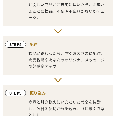
注文した商品がご自宅に届いたら、お客さ
まごとに検品。不足や不良品がないかチェ
ック。
配達
STEP4
検品が終わったら、すぐお客さまに配達。
商品説明やあなたのオリジナルメッセージ
で好感度アップ。
振り込み
STEP5
商品と引き換えにいただいた代金を集計
し、翌日郵便局から振込み。（自動引き落
とし）