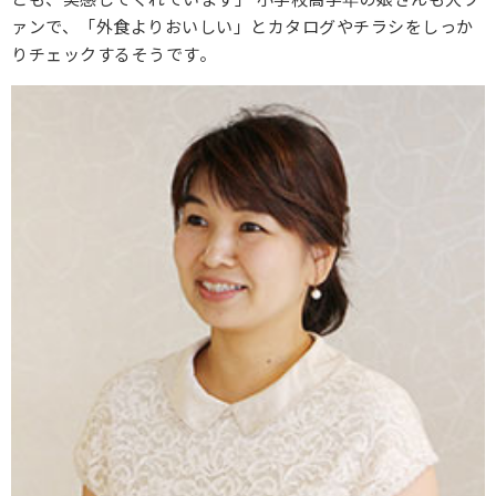
ァンで、「外食よりおいしい」とカタログやチラシをしっか
りチェックするそうです。