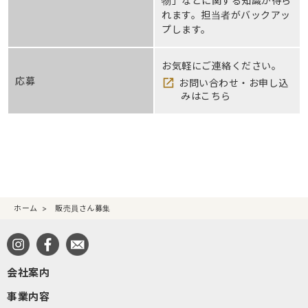
物」などに関する知識が得ら
れます。担当者がバックアッ
プします。
お気軽にご連絡ください。
応募
お問い合わせ・お申し込
みはこちら
ホーム
販売員さん募集
会社案内
事業内容