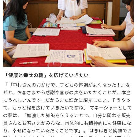
「健康と幸せの輪」を広げていきたい
「『中村さんのおかげで、子どもの体調がよくなった！』な
どと、お客さまから感謝や喜びの声をいただくことが、本当
にうれしいんです。だからまた誰かに紹介したい。そうやっ
て、もっと輪を広げていきたいですね」 マネージャーとして
の夢は、「勉強した知識を伝えることで、自分に関わる販売
員さんとお客さまがみんな、肉体的にも精神的にも健康にな
り、幸せになっていただくことです」。 はきはきと笑顔でお