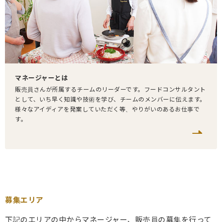
マネージャーとは
販売員さんが所属するチームのリーダーです。フードコンサルタント
として、いち早く知識や技術を学び、チームのメンバーに伝えます。
様々なアイディアを発案していただく等、やりがいのあるお仕事で
す。
募集エリア
下記のエリアの中からマネージャー、販売員の募集を行って