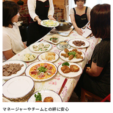
マネージャーやチームとの絆に安心