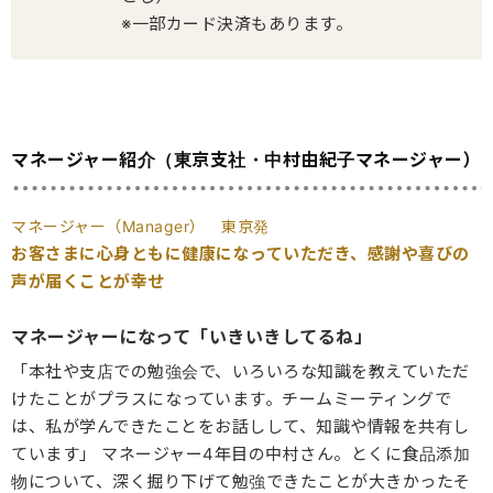
※一部カード決済もあります。
マネージャー紹介（東京支社・中村由紀子マネージャー）
マネージャー（Manager） 東京発
お客さまに心身ともに健康になっていただき、感謝や喜びの
声が届くことが幸せ
マネージャーになって「いきいきしてるね」
「本社や支店での勉強会で、いろいろな知識を教えていただ
けたことがプラスになっています。チームミーティングで
は、私が学んできたことをお話しして、知識や情報を共有し
ています」 マネージャー4年目の中村さん。とくに食品添加
物について、深く掘り下げて勉強できたことが大きかったそ