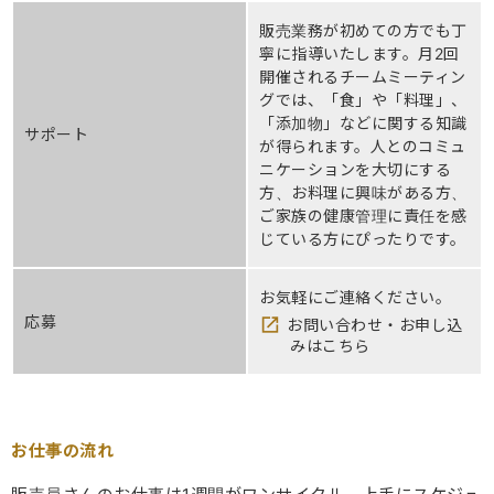
販売業務が初めての方でも丁
寧に指導いたします。月2回
開催されるチームミーティン
グでは、「食」や「料理」、
「添加物」などに関する知識
サポート
が得られます。人とのコミュ
ニケーションを大切にする
方、お料理に興味がある方、
ご家族の健康管理に責任を感
じている方にぴったりです。
お気軽にご連絡ください。
応募
お問い合わせ・お申し込
みはこちら
お仕事の流れ