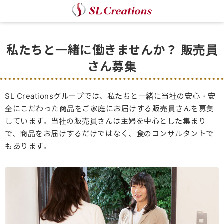
私たちと一緒に働きませんか？ 販売員
さん募集
SL Creationsグループでは、私たちと一緒に当社の安心・安
全にこだわった商品をご家庭にお届けする販売員さんを募集
しています。当社の販売員さんは主婦を中心とした集まり
で、商品をお届けするだけではなく、食のコンサルタントで
もあります。