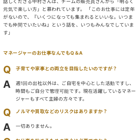
話しくださる中村さんは、チームの販売員さんから「明るく
元気で楽しい方」と慕われています。 「このお仕事には定年
がないので、『いくつになっても集まれるといいな。いつま
でも仲間でいたいね』という話を、いつもみんなでしていま
す」
マネージャーのお仕事なんでもQ＆A
Q
子育てや家事との両立を目指したいのですが？
A
週1回の出社以外は、ご自宅を中心とした活動ですし、
時間もご自分で管理可能です。現在活躍しているマネー
ジャーもすべて主婦の方々です。
Q
ノルマや買取などのリスクはありますか？
A
一切ありません。