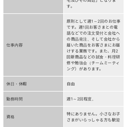
宅及びその周辺」となりま
す。
原則として週1～2回のお仕事
です。週1回お客さまとの電
話などでの注文受付と会社へ
の商品発注、そして会社から
仕事内容
届いた商品をお客さまにお届
けする業務です。また、月2
回新商品などの試食・料理研
修や勉強会（チームミーティ
ング）があります。
休日・休暇
自由
勤務時間
週1～2回程度。
特にありません。小さなお子
資格
さまがいらっしゃる方も歓迎