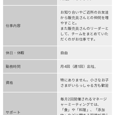
お知り合いやご近所のお友達
から販売員さんとの仲間を増
やすこと。
仕事内容
また販売員さんのリーダーと
して、チームをまとめていた
だくのがお仕事です。
休日・休暇
自由
勤務時間
月4回（週1回）出社。
特にありません。小さなお子
資格
さまがいらっしゃる方も歓迎
毎月2回開催されるマネージ
ャーミーティングでは、
「食」や「料理」、「添加
サポート