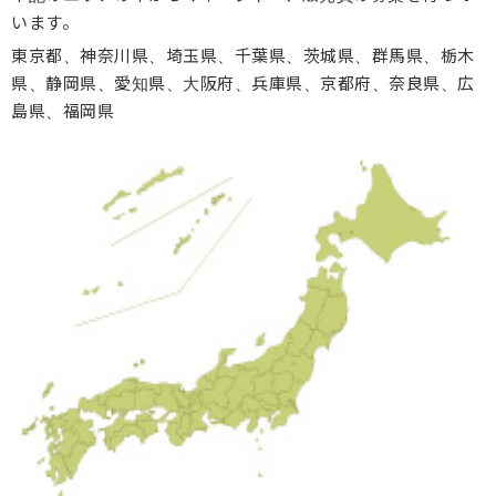
います。
東京都、神奈川県、埼玉県、千葉県、茨城県、群馬県、栃木
県、静岡県、愛知県、大阪府、兵庫県、京都府、奈良県、広
島県、福岡県