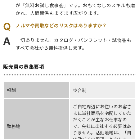
が「無料お試し食事会」です。おもてなしのスキルも磨
かれ、人間関係もますます広がります。
Q
ノルマや買取などのリスクはありますか？
A
一切ありません。カタログ・パンフレット・試食品も
すべて会社から無料提供します。
販売員の募集要項
報酬
歩合制
ご自宅周辺にお住いのお客さ
まに当社商品を宅配していた
だくことが主なお仕事なの
勤務地
で、会社に出社する必要はあ
りません。活動地域は、「自