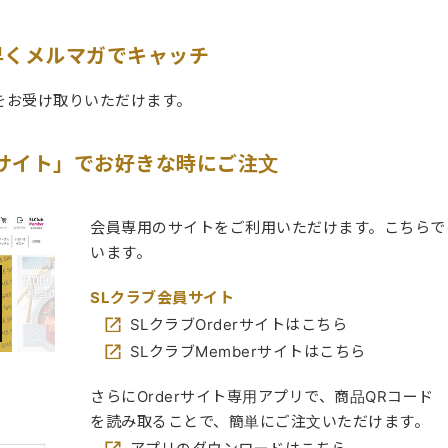
早くメルマガでキャッチ
をお受け取りいただけます。
r サイト」でお好きな時にご注文
会員専用のサイトをご利用いただけます。こちらで
います。
SLクラブ会員サイト
SLクラブOrderサイトはこちら
SLクラブMemberサイトはこちら
さらにOrderサイト専用アプリで、商品QRコード
を読み取ることで、簡単にご注文いただけます。