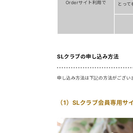
Orderサイト利用で
とっても
SLクラブの申し込み方法
申し込み方法は下記の方法がござい
（1）SLクラブ会員専用サ