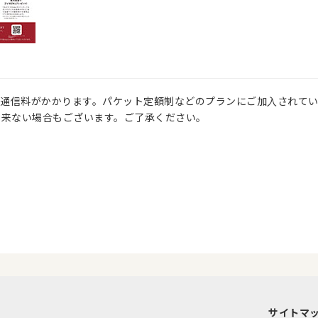
ト通信料がかかります。パケット定額制などのプランにご加入されて
出来ない場合もございます。ご了承ください。
サイトマ