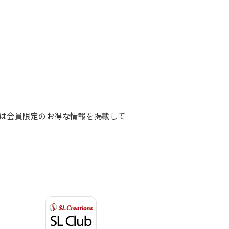
は会員限定のお得な情報を掲載して