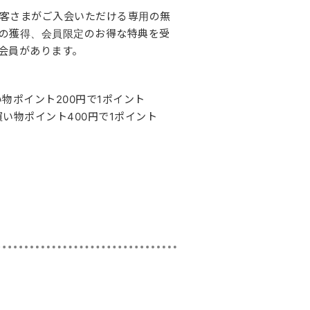
客さまがご入会いただける専用の無
の獲得、会員限定のお得な特典を受
会員があります。
物ポイント200円で1ポイント
い物ポイント400円で1ポイント