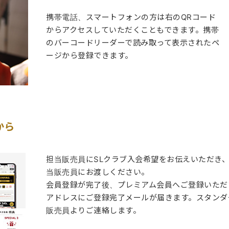
携帯電話、スマートフォンの方は右のQRコード
からアクセスしていただくこともできます。携帯
のバーコードリーダーで読み取って表示されたペ
ージから登録できます。
から
担当販売員にSLクラブ入会希望をお伝えいただき
当販売員にお渡しください。
会員登録が完了後、プレミアム会員へご登録いただ
アドレスにご登録完了メールが届きます。スタンダ
販売員よりご連絡します。