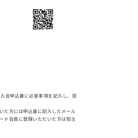
、入会申込書に必要事項を記入し、担
いた方には申込書に記入したメール
ード会員に登録いただいた方は担当