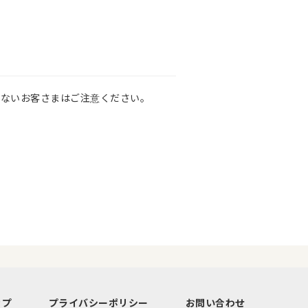
いないお客さまはご注意ください。
ップ
プライバシーポリシー
お問い合わせ