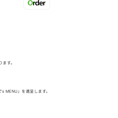
おります。
s MENU」を進呈します。