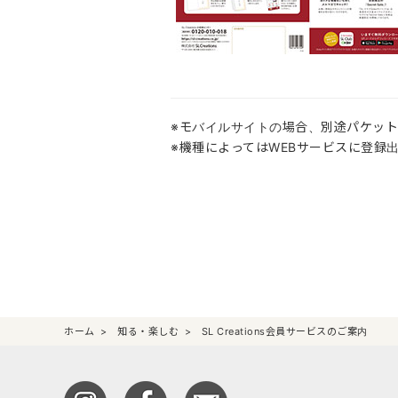
※モバイルサイトの場合、別途パケッ
※機種によってはWEBサービスに登録
ホーム
知る・楽しむ
SL Creations会員サービスのご案内