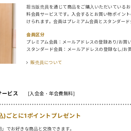
担当販売員を通じて商品をご購入いただいているお
料会員サービスです。入会するとお買い物ポイント
けられます。会員はプレミアム会員とスタンダード
会員区分
プレミアム会員：メールアドレスの登録あり/お買い
スタンダード会員：メールアドレスの登録なし/お買
販売員について
サービス
[入会金・年会費無料]
税込)ごとに1ポイントプレゼント
円」でお好きな商品と交換できます。