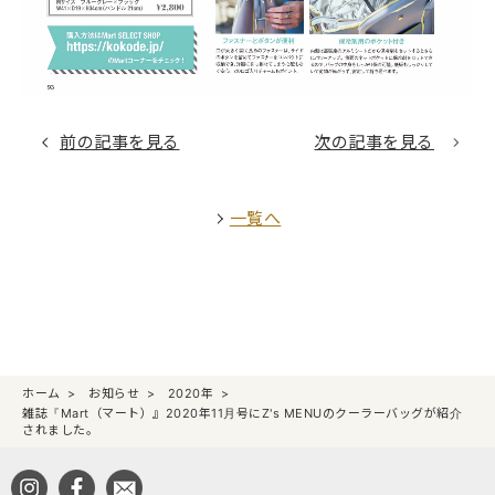
前の記事を見る
次の記事を見る
一覧へ
ホーム
お知らせ
2020年
雑誌『Mart（マート）』2020年11月号にZ's MENUのクーラーバッグが紹介
されました。