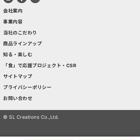
会社案内
事業内容
当社のこだわり
商品ラインアップ
知る・楽しむ
「食」で応援プロジェクト・CSR
サイトマップ
プライバシーポリシー
お問い合わせ
© SL Creations Co.,Ltd.